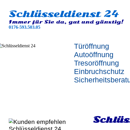
Schlüsseldienst 24
Immer für Sie da, gut und günstig!
0176-593.503.05
Türöffnung
Autoöffnung
Tresoröffnung
Einbruchschutz
Sicherheitsberat
Schlüs