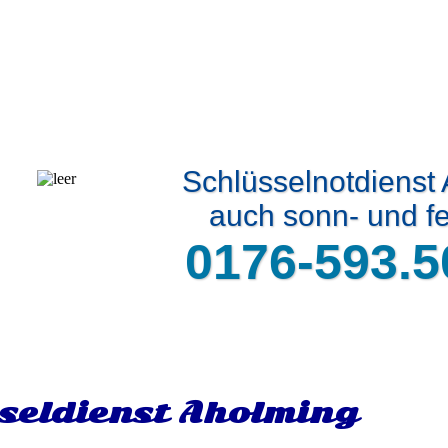
Schlüsselnotdienst
auch sonn- und fe
0176-593.5
seldienst Aholming