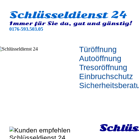
Schlüsseldienst 24
Immer für Sie da, gut und günstig!
0176-593.503.05
Türöffnung
Autoöffnung
Tresoröffnung
Einbruchschutz
Sicherheitsberat
Schlüs