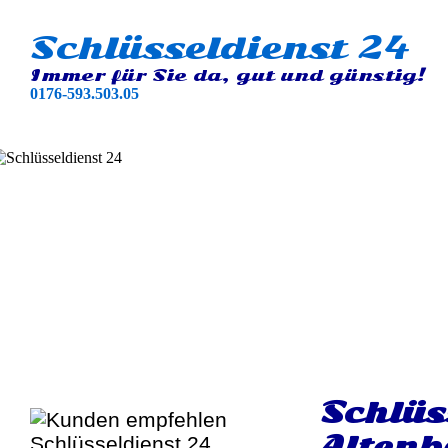
Schlüsseldienst 24
Immer für Sie da, gut und günstig!
0176-593.503.05
Schlüs
Alten