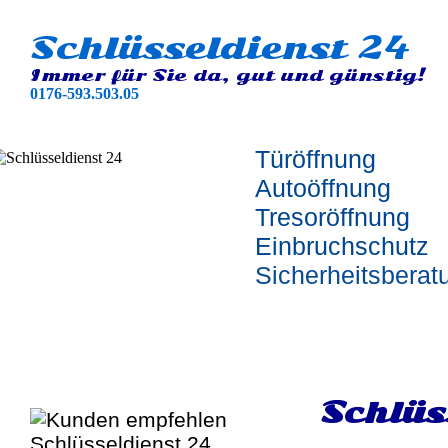
Schlüsseldienst 24
Immer für Sie da, gut und günstig!
0176-593.503.05
Türöffnung
Autoöffnung
Tresoröffnung
Einbruchschutz
Sicherheitsberat
Schlüs