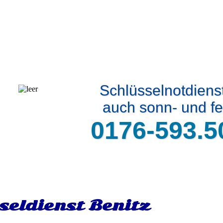
Schlüsselnotdiens
auch sonn- und fe
0176-593.5
seldienst Benitz