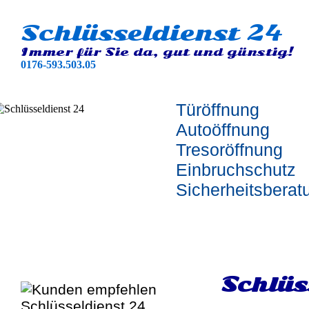
Schlüsseldienst 24
Immer für Sie da, gut und günstig!
0176-593.503.05
Türöffnung
Autoöffnung
Tresoröffnung
Einbruchschutz
Sicherheitsberat
Schlüs