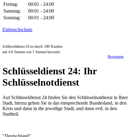
Freitag:
00:01 - 24:00
Samstag:
00:01 - 24:00
Sonntag:
00:01 - 24:00
Einbruchschutz
Schlüsseldienst 24 ist durch
349
Kunden
mit
4.8
Sternen von
5
Sternen bewertet.
Bewertung
Schlüsseldienst 24: Ihr
Schlüsselnotdienst
Auf Schlüsseldienst 24 finden Sie den Schlüsselnotdienst in Ihrer
Stadt, hierzu gehen Sie in das entsprechende Bundesland, in den
Kreis und dann in die jeweilige Stadt, und dann evtl. in den
Stadtteil.
"Deutschland"