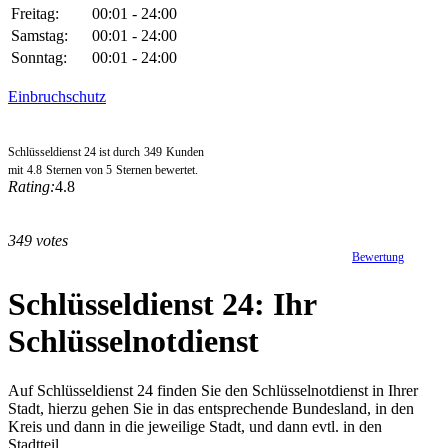
Freitag:
00:01 - 24:00
Samstag:
00:01 - 24:00
Sonntag:
00:01 - 24:00
Einbruchschutz
Schlüsseldienst 24 ist durch
349
Kunden
mit
4.8
Sternen von
5
Sternen bewertet.
Rating:
4.8
349 votes
Bewertung
Schlüsseldienst 24: Ihr
Schlüsselnotdienst
Auf Schlüsseldienst 24 finden Sie den Schlüsselnotdienst in Ihrer
Stadt, hierzu gehen Sie in das entsprechende Bundesland, in den
Kreis und dann in die jeweilige Stadt, und dann evtl. in den
Stadtteil.