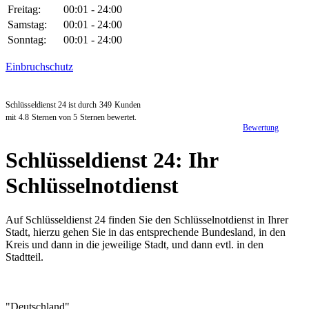
Freitag:
00:01 - 24:00
Samstag:
00:01 - 24:00
Sonntag:
00:01 - 24:00
Einbruchschutz
Schlüsseldienst 24 ist durch
349
Kunden
mit
4.8
Sternen von
5
Sternen bewertet.
Bewertung
Schlüsseldienst 24: Ihr
Schlüsselnotdienst
Auf Schlüsseldienst 24 finden Sie den Schlüsselnotdienst in Ihrer
Stadt, hierzu gehen Sie in das entsprechende Bundesland, in den
Kreis und dann in die jeweilige Stadt, und dann evtl. in den
Stadtteil.
"Deutschland"