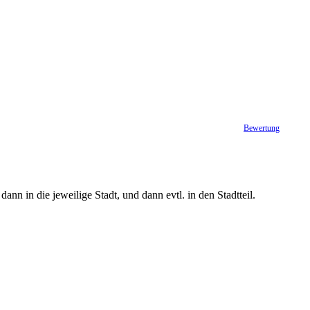
Bewertung
ann in die jeweilige Stadt, und dann evtl. in den Stadtteil.