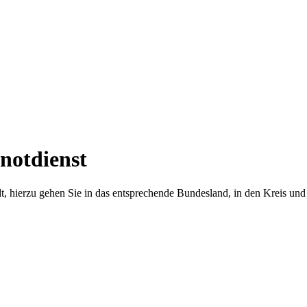
lnotdienst
t, hierzu gehen Sie in das entsprechende Bundesland, in den Kreis und d