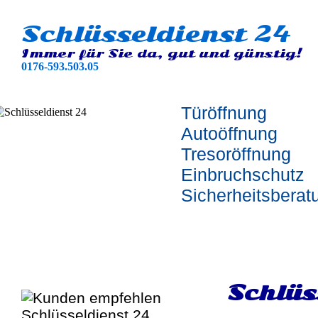
Schlüsseldienst 24
Immer für Sie da, gut und günstig!
0176-593.503.05
Türöffnung
Autoöffnung
Tresoröffnung
Einbruchschutz
Sicherheitsberat
Schlüs