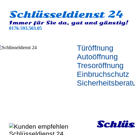
Schlüsseldienst 24
Immer für Sie da, gut und günstig!
0176-593.503.05
Türöffnung
Autoöffnung
Tresoröffnung
Einbruchschutz
Sicherheitsberat
Schlüs