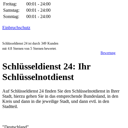
Freitag:
00:01 - 24:00
Samstag:
00:01 - 24:00
Sonntag:
00:01 - 24:00
Einbruchschutz
Schlüsseldienst 24 ist durch
349
Kunden
mit
4.8
Sternen von
5
Sternen bewertet.
Bewertung
Schlüsseldienst 24: Ihr
Schlüsselnotdienst
Auf Schlüsseldienst 24 finden Sie den Schlüsselnotdienst in Ihrer
Stadt, hierzu gehen Sie in das entsprechende Bundesland, in den
Kreis und dann in die jeweilige Stadt, und dann evtl. in den
Stadtteil.
"Deutschland"