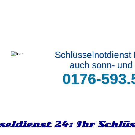
Schlüsselnotdienst
auch sonn- und 
0176-593.
seldienst 24: Ihr Schlü