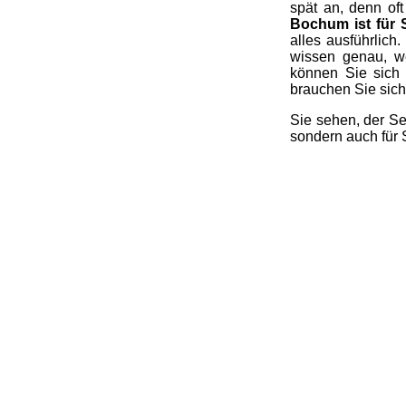
spät an, denn of
Bochum ist für 
alles ausführlich
wissen genau, we
können Sie sich
brauchen Sie sich 
Sie sehen, der Se
sondern auch für 