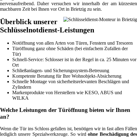
nervenaufreibend. Daher versuchen wir innerhalb der am kürzesten
machbaren Zeit bei Ihnen vor Ort in Brietzig zu sein.
Überblick unserer
Schlüsselnotdienst-Leistungen
Notöffnung von allen Arten von Türen, Fenstern und Tresoren
Türöffnung ganz ohne Schäden (bei einfachem Zufallen der
Tür)
Schnell-Service: Schlosser ist in der Regel in ca. 25 Minuten vor
Ort
Schließanlagen- und Sicherungssystem-Betreuung
Kompetente Beratung für Ihre Wohnobjekt-Absicherung
Schnelle Montage von sicherheitsrelevanten Beschlägen und
Zylindern
Markenprodukte von Herstellern wie KESO, ABUS und
WILKA
Welche Leistungen der Türöffnung bieten wir Ihnen
an?
Wenn die Tür ins Schloss gefallen ist, benötigen wir in fast allen Fällen
lediglich unsere Spezialwerkzeuge. So wird
ohne Beschädigung de