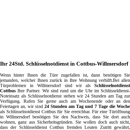
Ihr 24Std. Schlüsselnotdienst in Cottbus-Willmersdorf
Wenn hinter Ihnen die Türe zugefallen ist, dann benötigen Sie
jemanden, welcher Ihnen zurück in Ihre Wohnung verhilft.Bei allen
Türproblemen in Willmersdorf sind wir als
Schlüsselnotdienst
Cottbus
Ihre Partner. Wir sind rund um die Uhr im Schlüsseldienst-
Noteinsatz als Schlüsselnotdienst stehen wir 24 Stunden am Tag zur
Verfügung. Rufen Sie gerne auch am Wochenende oder an den
Feiertagen an, wir sind
24 Stunden am Tag und 7 Tage die Woch
als Schlüsselnotdienst Cottbus für Sie erreichbar. Für eine Türöffnung
in Willmersdorf benötigen Sie den Nachweis, dass Sie dort auch
wohnen, ganz aus Sicherheitsgründen. Sie wollen doch auch nicht,
dass der Schlüsseldienst Cottbus fremden Leuten Zutritt gewährt,