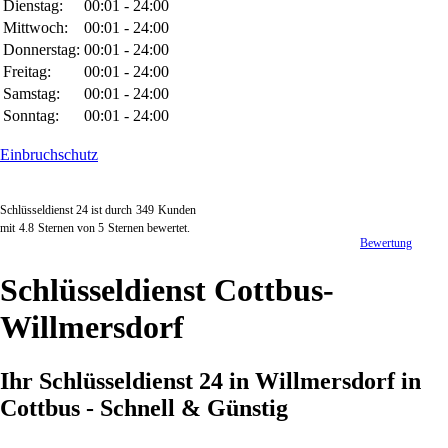
Dienstag:
00:01 - 24:00
Mittwoch:
00:01 - 24:00
Donnerstag:
00:01 - 24:00
Freitag:
00:01 - 24:00
Samstag:
00:01 - 24:00
Sonntag:
00:01 - 24:00
Einbruchschutz
Schlüsseldienst 24 ist durch
349
Kunden
mit
4.8
Sternen von
5
Sternen bewertet.
Bewertung
Schlüsseldienst Cottbus-
Willmersdorf
Ihr Schlüsseldienst 24 in Willmersdorf in
Cottbus - Schnell & Günstig