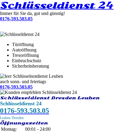
Schlüsseldienst 24
Immer für Sie da, gut und günstig!
0176-593.503.05
Türöffnung
Autoöffnung
Tresoröffnung
Einbruchschutz
Sicherheitsberatung
Schlüsselnotdienst Leuben
auch sonn- und feiertags
0176-593.503.05
Schlüsseldienst Dresden Leuben
Schlüsseldienst 24
0176-593.503.05
Leuben
Dresden
Öffnungszeiten
Montag:
00:01 - 24:00