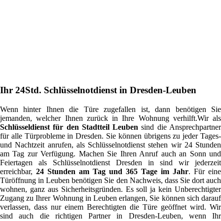
Ihr 24Std. Schlüsselnotdienst in Dresden-Leuben
Wenn hinter Ihnen die Türe zugefallen ist, dann benötigen Sie
jemanden, welcher Ihnen zurück in Ihre Wohnung verhilft.Wir als
Schlüsseldienst für den Stadtteil Leuben
sind die Ansprechpartne
für alle Türprobleme in Dresden. Sie können übrigens zu jeder Tages-
und Nachtzeit anrufen, als Schlüsselnotdienst stehen wir 24 Stunden
am Tag zur Verfügung. Machen Sie Ihren Anruf auch an Sonn und
Feiertagen als Schlüsselnotdienst Dresden in sind wir jederzeit
erreichbar,
24 Stunden am Tag und 365 Tage im Jahr
. Für eine
Türöffnung in Leuben benötigen Sie den Nachweis, dass Sie dort auch
wohnen, ganz aus Sicherheitsgründen. Es soll ja kein Unberechtigter
Zugang zu Ihrer Wohnung in Leuben erlangen, Sie können sich darauf
verlassen, dass nur einem Berechtigten die Türe geöffnet wird. Wir
sind auch die richtigen Partner in Dresden-Leuben, wenn Ihr