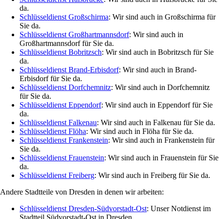
da.
Schlüsseldienst Großschirma
: Wir sind auch in Großschirma für
Sie da.
Schlüsseldienst Großhartmannsdorf
: Wir sind auch in
Großhartmannsdorf für Sie da.
Schlüsseldienst Bobritzsch
: Wir sind auch in Bobritzsch für Sie
da.
Schlüsseldienst Brand-Erbisdorf
: Wir sind auch in Brand-
Erbisdorf für Sie da.
Schlüsseldienst Dorfchemnitz
: Wir sind auch in Dorfchemnitz
für Sie da.
Schlüsseldienst Eppendorf
: Wir sind auch in Eppendorf für Sie
da.
Schlüsseldienst Falkenau
: Wir sind auch in Falkenau für Sie da.
Schlüsseldienst Flöha
: Wir sind auch in Flöha für Sie da.
Schlüsseldienst Frankenstein
: Wir sind auch in Frankenstein für
Sie da.
Schlüsseldienst Frauenstein
: Wir sind auch in Frauenstein für Sie
da.
Schlüsseldienst Freiberg
: Wir sind auch in Freiberg für Sie da.
Andere Stadtteile von Dresden in denen wir arbeiten:
Schlüsseldienst Dresden-Südvorstadt-Ost
: Unser Notdienst im
Stadtteil Südvorstadt-Ost in Dresden.