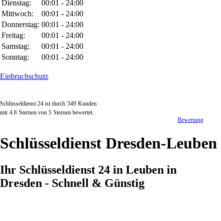
Dienstag:
00:01 - 24:00
Mittwoch:
00:01 - 24:00
Donnerstag:
00:01 - 24:00
Freitag:
00:01 - 24:00
Samstag:
00:01 - 24:00
Sonntag:
00:01 - 24:00
Einbruchschutz
Schlüsseldienst 24 ist durch
349
Kunden
mit
4.8
Sternen von
5
Sternen bewertet.
Bewertung
Schlüsseldienst Dresden-Leuben
Ihr Schlüsseldienst 24 in Leuben in
Dresden - Schnell & Günstig