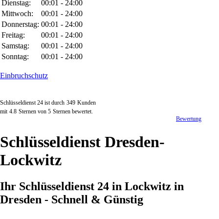
Dienstag:
00:01 - 24:00
Mittwoch:
00:01 - 24:00
Donnerstag:
00:01 - 24:00
Freitag:
00:01 - 24:00
Samstag:
00:01 - 24:00
Sonntag:
00:01 - 24:00
Einbruchschutz
Schlüsseldienst 24 ist durch
349
Kunden
mit
4.8
Sternen von
5
Sternen bewertet.
Bewertung
Schlüsseldienst Dresden-
Lockwitz
Ihr Schlüsseldienst 24 in Lockwitz in
Dresden - Schnell & Günstig