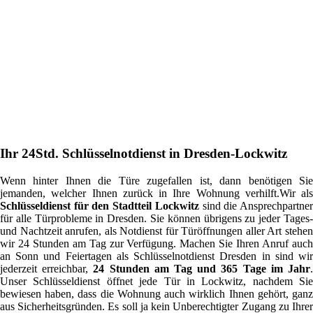
Ihr 24Std. Schlüsselnotdienst in Dresden-Lockwitz
Wenn hinter Ihnen die Türe zugefallen ist, dann benötigen Sie
jemanden, welcher Ihnen zurück in Ihre Wohnung verhilft.Wir als
Schlüsseldienst für den Stadtteil Lockwitz
sind die Ansprechpartne
für alle Türprobleme in Dresden. Sie können übrigens zu jeder Tages-
und Nachtzeit anrufen, als Notdienst für Türöffnungen aller Art stehen
wir 24 Stunden am Tag zur Verfügung. Machen Sie Ihren Anruf auch
an Sonn und Feiertagen als Schlüsselnotdienst Dresden in sind wir
jederzeit erreichbar,
24 Stunden am Tag und 365 Tage im Jahr
Unser Schlüsseldienst öffnet jede Tür in Lockwitz, nachdem Sie
bewiesen haben, dass die Wohnung auch wirklich Ihnen gehört, ganz
aus Sicherheitsgründen. Es soll ja kein Unberechtigter Zugang zu Ihrer