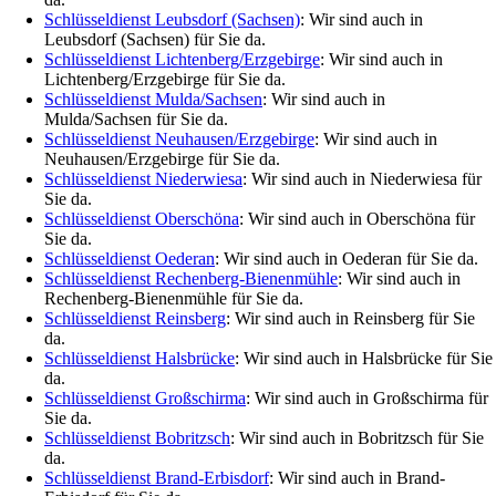
Schlüsseldienst Leubsdorf (Sachsen)
: Wir sind auch in
Leubsdorf (Sachsen) für Sie da.
Schlüsseldienst Lichtenberg/Erzgebirge
: Wir sind auch in
Lichtenberg/Erzgebirge für Sie da.
Schlüsseldienst Mulda/Sachsen
: Wir sind auch in
Mulda/Sachsen für Sie da.
Schlüsseldienst Neuhausen/Erzgebirge
: Wir sind auch in
Neuhausen/Erzgebirge für Sie da.
Schlüsseldienst Niederwiesa
: Wir sind auch in Niederwiesa für
Sie da.
Schlüsseldienst Oberschöna
: Wir sind auch in Oberschöna für
Sie da.
Schlüsseldienst Oederan
: Wir sind auch in Oederan für Sie da.
Schlüsseldienst Rechenberg-Bienenmühle
: Wir sind auch in
Rechenberg-Bienenmühle für Sie da.
Schlüsseldienst Reinsberg
: Wir sind auch in Reinsberg für Sie
da.
Schlüsseldienst Halsbrücke
: Wir sind auch in Halsbrücke für Sie
da.
Schlüsseldienst Großschirma
: Wir sind auch in Großschirma für
Sie da.
Schlüsseldienst Bobritzsch
: Wir sind auch in Bobritzsch für Sie
da.
Schlüsseldienst Brand-Erbisdorf
: Wir sind auch in Brand-