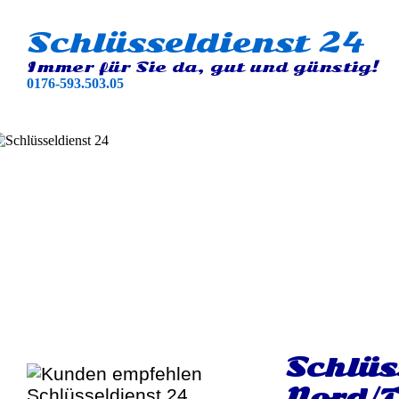
Schlüsseldienst 24
Immer für Sie da, gut und günstig!
0176-593.503.05
Schlüs
Nord/