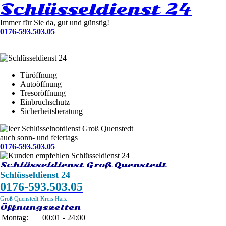
Schlüsseldienst 24
Immer für Sie da, gut und günstig!
0176-593.503.05
Türöffnung
Autoöffnung
Tresoröffnung
Einbruchschutz
Sicherheitsberatung
Schlüsselnotdienst Groß Quenstedt
auch sonn- und feiertags
0176-593.503.05
Schlüsseldienst Groß Quenstedt
Schlüsseldienst 24
0176-593.503.05
Groß Quenstedt
Kreis Harz
Öffnungszeiten
Montag:
00:01 - 24:00