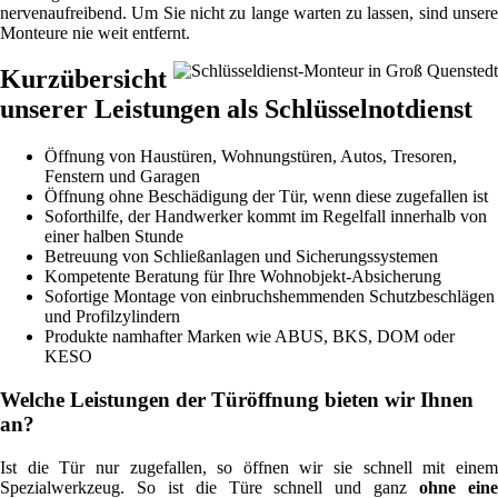
nervenaufreibend. Um Sie nicht zu lange warten zu lassen, sind unsere
Monteure nie weit entfernt.
Kurzübersicht
unserer Leistungen als Schlüsselnotdienst
Öffnung von Haustüren, Wohnungstüren, Autos, Tresoren,
Fenstern und Garagen
Öffnung ohne Beschädigung der Tür, wenn diese zugefallen ist
Soforthilfe, der Handwerker kommt im Regelfall innerhalb von
einer halben Stunde
Betreuung von Schließanlagen und Sicherungssystemen
Kompetente Beratung für Ihre Wohnobjekt-Absicherung
Sofortige Montage von einbruchshemmenden Schutzbeschlägen
und Profilzylindern
Produkte namhafter Marken wie ABUS, BKS, DOM oder
KESO
Welche Leistungen der Türöffnung bieten wir Ihnen
an?
Ist die Tür nur zugefallen, so öffnen wir sie schnell mit einem
Spezialwerkzeug. So ist die Türe schnell und ganz
ohne ein