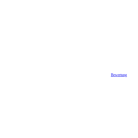
Bewertung