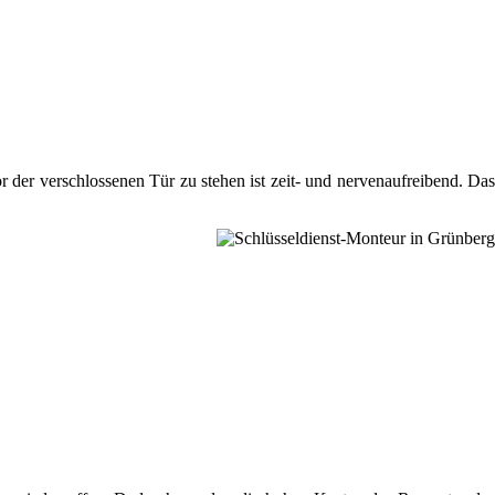
 der verschlossenen Tür zu stehen ist zeit- und nervenaufreibend. Da