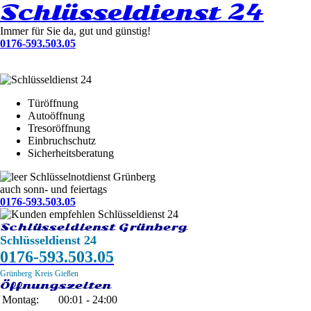
Schlüsseldienst 24
Immer für Sie da, gut und günstig!
0176-593.503.05
Türöffnung
Autoöffnung
Tresoröffnung
Einbruchschutz
Sicherheitsberatung
Schlüsselnotdienst Grünberg
auch sonn- und feiertags
0176-593.503.05
Schlüsseldienst Grünberg
Schlüsseldienst 24
0176-593.503.05
Grünberg
Kreis Gießen
Öffnungszeiten
Montag:
00:01 - 24:00