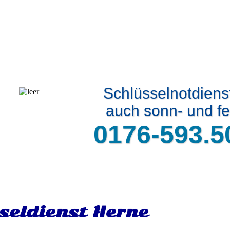
Schlüsselnotdiens
auch sonn- und fe
0176-593.5
seldienst Herne