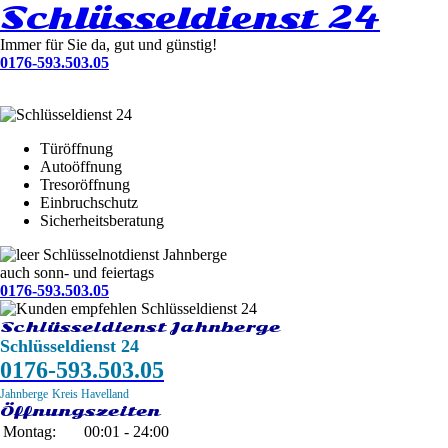
Schlüsseldienst 24
Immer für Sie da, gut und günstig!
0176-593.503.05
Türöffnung
Autoöffnung
Tresoröffnung
Einbruchschutz
Sicherheitsberatung
Schlüsselnotdienst Jahnberge
auch sonn- und feiertags
0176-593.503.05
Schlüsseldienst Jahnberge
Schlüsseldienst 24
0176-593.503.05
Jahnberge
Kreis Havelland
Öffnungszeiten
Montag:
00:01 - 24:00