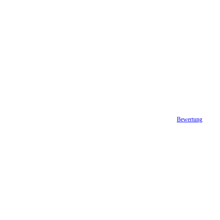
Bewertung