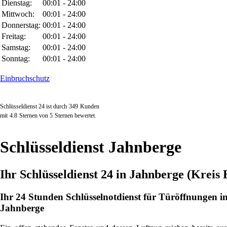
Dienstag:
00:01 - 24:00
Mittwoch:
00:01 - 24:00
Donnerstag:
00:01 - 24:00
Freitag:
00:01 - 24:00
Samstag:
00:01 - 24:00
Sonntag:
00:01 - 24:00
Einbruchschutz
Schlüsseldienst 24 ist durch
349
Kunden
mit
4.8
Sternen von
5
Sternen bewertet.
Schlüsseldienst Jahnberge
Ihr Schlüsseldienst 24 in Jahnberge (Kreis
Ihr 24 Stunden Schlüsselnotdienst für Türöffnungen i
Jahnberge