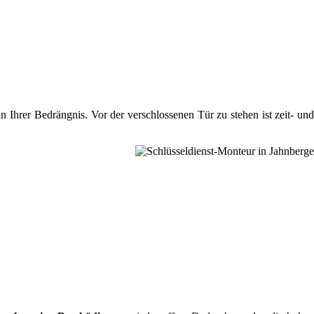
n Ihrer Bedrängnis. Vor der verschlossenen Tür zu stehen ist zeit- und