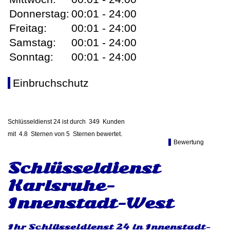
Donnerstag:
00:01 - 24:00
Freitag:
00:01 - 24:00
Samstag:
00:01 - 24:00
Sonntag:
00:01 - 24:00
Einbruchschutz
Schlüsseldienst 24 ist durch
349
Kunden
mit
4.8
Sternen von
5
Sternen bewertet.
Bewertung
Schlüsseldienst
Karlsruhe-
Innenstadt-West
Ihr Schlüsseldienst 24 in Innenstadt-