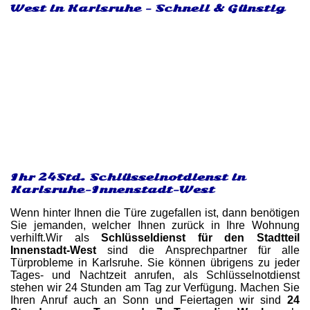
West in Karlsruhe - Schnell & Günstig
Ihr 24Std. Schlüsselnotdienst in
Karlsruhe-Innenstadt-West
Wenn hinter Ihnen die Türe zugefallen ist, dann benötigen
Sie jemanden, welcher Ihnen zurück in Ihre Wohnung
verhilft.Wir als
Schlüsseldienst für den Stadtteil
Innenstadt-West
sind die Ansprechpartner für alle
Türprobleme in Karlsruhe. Sie können übrigens zu jeder
Tages- und Nachtzeit anrufen, als Schlüsselnotdienst
stehen wir 24 Stunden am Tag zur Verfügung. Machen Sie
Ihren Anruf auch an Sonn und Feiertagen wir sind
24