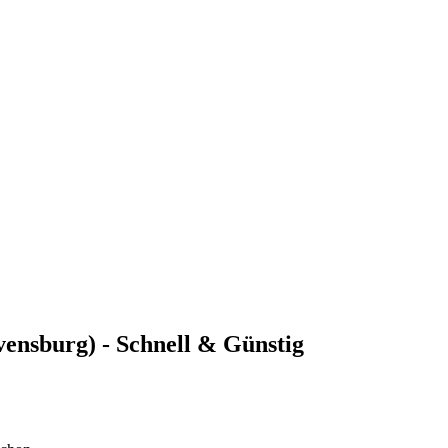
avensburg) - Schnell & Günstig