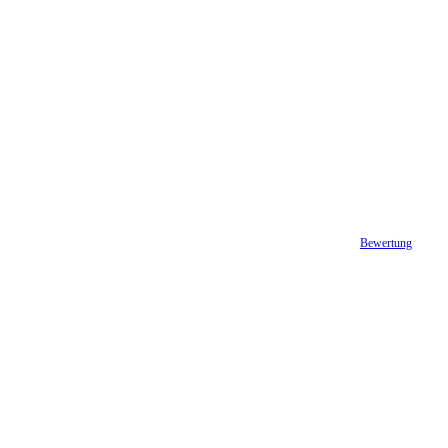
Bewertung