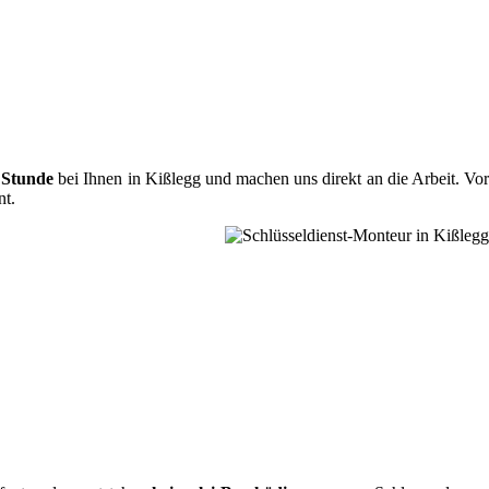
 Stunde
bei Ihnen in Kißlegg und machen uns direkt an die Arbeit. Vor
nt.