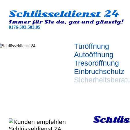
Schlüsseldienst 24
Immer für Sie da, gut und günstig!
0176-593.503.05
Türöffnung
Autoöffnung
Tresoröffnung
Einbruchschutz
Sicherheitsberat
Schlüs