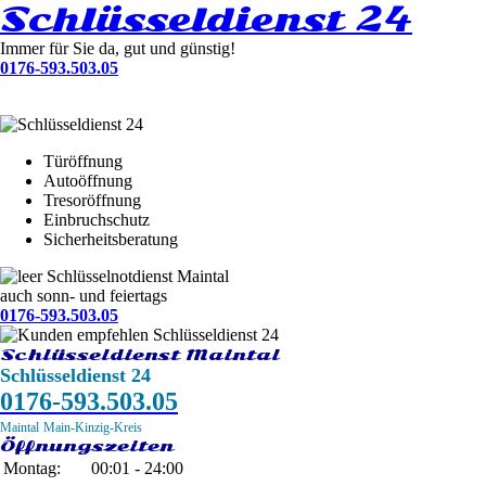
Schlüsseldienst 24
Immer für Sie da, gut und günstig!
0176-593.503.05
Türöffnung
Autoöffnung
Tresoröffnung
Einbruchschutz
Sicherheitsberatung
Schlüsselnotdienst Maintal
auch sonn- und feiertags
0176-593.503.05
Schlüsseldienst Maintal
Schlüsseldienst 24
0176-593.503.05
Maintal
Main-Kinzig-Kreis
Öffnungszeiten
Montag:
00:01 - 24:00