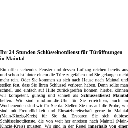
Ihr 24 Stunden Schlüsselnotdienst für Türöffnungen
in Maintal
Ein offen stehendes Fenster und dessen Luftzug reichen bereits aus
und schon ist hinter einem die Türe zugefallen und Sie gelangen nicht
mehr rein. Oder Sie kommen zu sich nach Hause nach Maintal und
stellen fest, dass Sie Ihren Schlüssel verloren haben. Dann sollte man
schnell und einfach auf Hilfe zurückgreifen können, hierbei können
wir kompetent, günstig und schnell als
Schlüsseldienst Mainta
helfen. Wir sind rund-um-die-Uhr für Sie erreichbar, auch an
Wochenenden sind wir für Sie da. Stellen Sie uns auf die Probe, wir
sind mit Freundlichkeit und Einsatzbereitschaft gerne in Maintal
(Main-Kinzig-Kreis) für Sie da. Ersparen Sie sich dubiose
Schlüsselnotdienste, die von weit her anreisen nach Maintal (Main-
Kinzig-Kreis) müssten. Wir sind in der Regel
innerhalb von einer