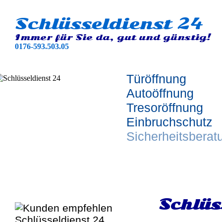
Schlüsseldienst 24
Immer für Sie da, gut und günstig!
0176-593.503.05
Türöffnung
Autoöffnung
Tresoröffnung
Einbruchschutz
Sicherheitsberat
Schlüs