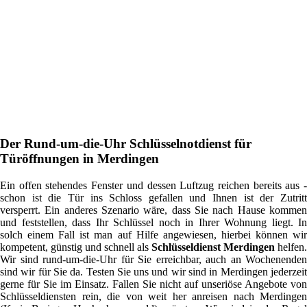
Der Rund-um-die-Uhr Schlüsselnotdienst für
Türöffnungen in Merdingen
Ein offen stehendes Fenster und dessen Luftzug reichen bereits aus -
schon ist die Tür ins Schloss gefallen und Ihnen ist der Zutritt
versperrt. Ein anderes Szenario wäre, dass Sie nach Hause kommen
und feststellen, dass Ihr Schlüssel noch in Ihrer Wohnung liegt. In
solch einem Fall ist man auf Hilfe angewiesen, hierbei können wir
kompetent, günstig und schnell als
Schlüsseldienst Merdingen
helfen.
Wir sind rund-um-die-Uhr für Sie erreichbar, auch an Wochenenden
sind wir für Sie da. Testen Sie uns und wir sind in Merdingen jederzeit
gerne für Sie im Einsatz. Fallen Sie nicht auf unseriöse Angebote von
Schlüsseldiensten rein, die von weit her anreisen nach Merdingen