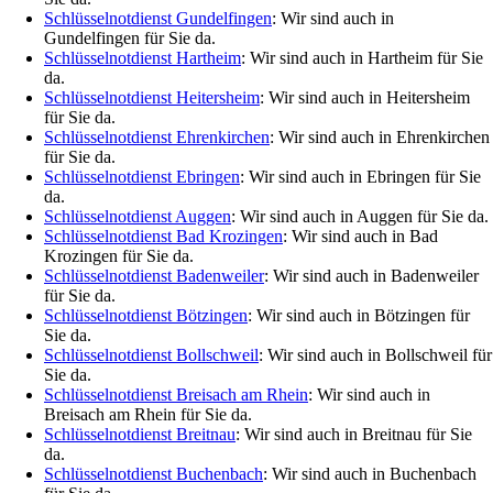
Schlüsselnotdienst Gundelfingen
: Wir sind auch in
Gundelfingen für Sie da.
Schlüsselnotdienst Hartheim
: Wir sind auch in Hartheim für Sie
da.
Schlüsselnotdienst Heitersheim
: Wir sind auch in Heitersheim
für Sie da.
Schlüsselnotdienst Ehrenkirchen
: Wir sind auch in Ehrenkirchen
für Sie da.
Schlüsselnotdienst Ebringen
: Wir sind auch in Ebringen für Sie
da.
Schlüsselnotdienst Auggen
: Wir sind auch in Auggen für Sie da.
Schlüsselnotdienst Bad Krozingen
: Wir sind auch in Bad
Krozingen für Sie da.
Schlüsselnotdienst Badenweiler
: Wir sind auch in Badenweiler
für Sie da.
Schlüsselnotdienst Bötzingen
: Wir sind auch in Bötzingen für
Sie da.
Schlüsselnotdienst Bollschweil
: Wir sind auch in Bollschweil für
Sie da.
Schlüsselnotdienst Breisach am Rhein
: Wir sind auch in
Breisach am Rhein für Sie da.
Schlüsselnotdienst Breitnau
: Wir sind auch in Breitnau für Sie
da.
Schlüsselnotdienst Buchenbach
: Wir sind auch in Buchenbach