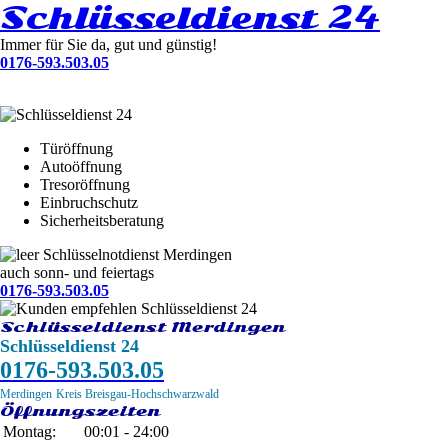
Schlüsseldienst 24
Immer für Sie da, gut und günstig!
0176-593.503.05
Türöffnung
Autoöffnung
Tresoröffnung
Einbruchschutz
Sicherheitsberatung
Schlüsselnotdienst Merdingen
auch sonn- und feiertags
0176-593.503.05
Schlüsseldienst Merdingen
Schlüsseldienst 24
0176-593.503.05
Merdingen
Kreis Breisgau-Hochschwarzwald
Öffnungszeiten
Montag:
00:01 - 24:00