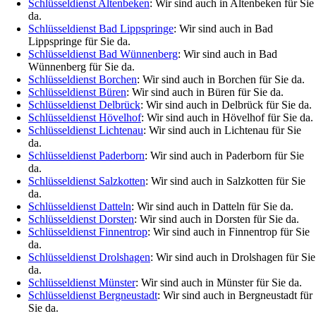
Schlüsseldienst Altenbeken
: Wir sind auch in Altenbeken für Sie
da.
Schlüsseldienst Bad Lippspringe
: Wir sind auch in Bad
Lippspringe für Sie da.
Schlüsseldienst Bad Wünnenberg
: Wir sind auch in Bad
Wünnenberg für Sie da.
Schlüsseldienst Borchen
: Wir sind auch in Borchen für Sie da.
Schlüsseldienst Büren
: Wir sind auch in Büren für Sie da.
Schlüsseldienst Delbrück
: Wir sind auch in Delbrück für Sie da.
Schlüsseldienst Hövelhof
: Wir sind auch in Hövelhof für Sie da.
Schlüsseldienst Lichtenau
: Wir sind auch in Lichtenau für Sie
da.
Schlüsseldienst Paderborn
: Wir sind auch in Paderborn für Sie
da.
Schlüsseldienst Salzkotten
: Wir sind auch in Salzkotten für Sie
da.
Schlüsseldienst Datteln
: Wir sind auch in Datteln für Sie da.
Schlüsseldienst Dorsten
: Wir sind auch in Dorsten für Sie da.
Schlüsseldienst Finnentrop
: Wir sind auch in Finnentrop für Sie
da.
Schlüsseldienst Drolshagen
: Wir sind auch in Drolshagen für Sie
da.
Schlüsseldienst Münster
: Wir sind auch in Münster für Sie da.
Schlüsseldienst Bergneustadt
: Wir sind auch in Bergneustadt für
Sie da.