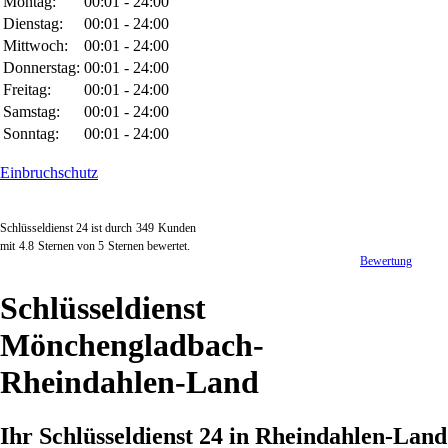
Montag:
00:01 - 24:00
Dienstag:
00:01 - 24:00
Mittwoch:
00:01 - 24:00
Donnerstag:
00:01 - 24:00
Freitag:
00:01 - 24:00
Samstag:
00:01 - 24:00
Sonntag:
00:01 - 24:00
Einbruchschutz
Schlüsseldienst 24 ist durch
349
Kunden
mit
4.8
Sternen von
5
Sternen bewertet.
Bewertung
Schlüsseldienst
Mönchengladbach-
Rheindahlen-Land
Ihr Schlüsseldienst 24 in Rheindahlen-Land