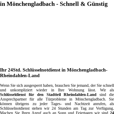
in Mönchengladbach - Schnell & Günstig
Ihr 24Std. Schlüsselnotdienst in Mönchengladbach-
Rheindahlen-Land
Wenn Sie sich ausgesperrt haben, brauchen Sie jemand, der Sie schnell
und unkompliziert wieder in Ihre Wohnung lässt. Wir als
Schlüsseldienst für den Stadtteil Rheindahlen-Land
sind di
Ansprechpartner für alle Türprobleme in Mönchengladbach. Sie
können übrigens zu jeder Tages- und Nachtzeit anrufen, als
Schlüsselnotdienst stehen wir 24 Stunden am Tag zur Verfügung.
Machen Sie Ihren Anruf auch an Sonn und Feiertagen wir sind
24