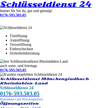
Schlüsseldienst 24
Immer für Sie da, gut und günstig!
0176-593.503.05
Türöffnung
Autoöffnung
Tresoröffnung
Einbruchschutz
Sicherheitsberatung
Schlüsselnotdienst Rheindahlen-Land
auch sonn- und feiertags
0176-593.503.05
Schlüsseldienst Mönchengladbach
Rheindahlen-Land
Schlüsseldienst 24
0176-593.503.05
Rheindahlen-Land
Mönchengladbach
Öffnungszeiten