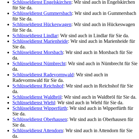
Schlüsseldienst Engelskirchen
: Wir sind auch in Engelskirchen
für Sie da.
Schlüsseldienst Gummersbach
: Wir sind auch in Gummersbach
für Sie da.
Schlüsseldienst Hückeswagen
: Wir sind auch in Hückeswagen
für Sie da.
Schlüsseldienst Lindlar
: Wir sind auch in Lindlar für Sie da.
Schlüsseldienst Marienheide
: Wir sind auch in Marienheide für
Sie da.
Schlüsseldienst Morsbach
: Wir sind auch in Morsbach für Sie
da.
Schlüsseldienst Nümbrecht
: Wir sind auch in Nümbrecht für Sie
da.
Schlüsseldienst Radevormwald
: Wir sind auch in
Radevormwald für Sie da.
Schlüsseldienst Reichshof
: Wir sind auch in Reichshof für Sie
da.
Schlüsseldienst Waldbröl
: Wir sind auch in Waldbröl für Sie da.
Schlüsseldienst Wiehl
: Wir sind auch in Wiehl für Sie da.
Schlüsseldienst Wipperfürth
: Wir sind auch in Wipperfürth für
Sie da.
Schlüsseldienst Oberhausen
: Wir sind auch in Oberhausen für
Sie da.
Schlüsseldienst Attendorn
: Wir sind auch in Attendorn für Sie
da.