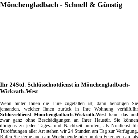
Mönchengladbach - Schnell & Günstig
Ihr 24Std. Schlüsselnotdienst in Mönchengladbach-
Wickrath-West
Wenn hinter Ihnen die Türe zugefallen ist, dann benötigen Sie
jemanden, welcher Ihnen zurück in Ihre Wohnung verhilft.Ihr
Schlüsseldienst Mönchengladbach-Wickrath-West
kann das und
zwar ganz ohne Beschädigungen an Ihrer Haustür. Sie können
übrigens zu jeder Tages- und Nachtzeit anrufen, als Notdienst für
Türöffnungen aller Art stehen wir 24 Stunden am Tag zur Verfügung.
Rufen Sie gerne auch am Wochenende oder an den Feiertagen an, als