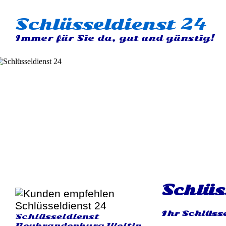
Schlüsseldienst 24
Immer für Sie da, gut und günstig!
Schlüs
Ihr Schlüss
Schlüsseldienst
Neubrandenburg Weitin