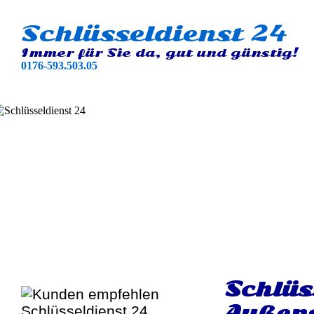
Schlüsseldienst 24
Immer für Sie da, gut und günstig!
0176-593.503.05
Schlüs
Außen