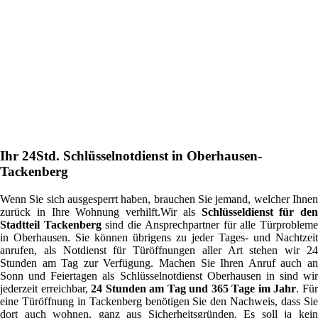
Ihr 24Std. Schlüsselnotdienst in Oberhausen-
Tackenberg
Wenn Sie sich ausgesperrt haben, brauchen Sie jemand, welcher Ihnen
zurück in Ihre Wohnung verhilft.Wir als
Schlüsseldienst für den
Stadtteil Tackenberg
sind die Ansprechpartner für alle Türproblem
in Oberhausen. Sie können übrigens zu jeder Tages- und Nachtzeit
anrufen, als Notdienst für Türöffnungen aller Art stehen wir 24
Stunden am Tag zur Verfügung. Machen Sie Ihren Anruf auch an
Sonn und Feiertagen als Schlüsselnotdienst Oberhausen in sind wir
jederzeit erreichbar,
24 Stunden am Tag und 365 Tage im Jahr
. Fü
eine Türöffnung in Tackenberg benötigen Sie den Nachweis, dass Sie
dort auch wohnen, ganz aus Sicherheitsgründen. Es soll ja kein