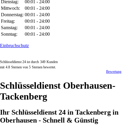
Dienstag:
00:01 - 24:00
Mittwoch:
00:01 - 24:00
Donnerstag:
00:01 - 24:00
Freitag:
00:01 - 24:00
Samstag:
00:01 - 24:00
Sonntag:
00:01 - 24:00
Einbruchschutz
Schlüsseldienst 24 ist durch
349
Kunden
mit
4.8
Sternen von
5
Sternen bewertet.
Bewertung
Schlüsseldienst Oberhausen-
Tackenberg
Ihr Schlüsseldienst 24 in Tackenberg in
Oberhausen - Schnell & Günstig