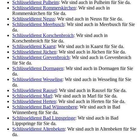
Schlüsseldienst Pulheim
: Wir sind auch in Pulheim für Sie da.
Schlüsseldienst Rommerskirchen
: Wir sind auch in
Rommerskirchen für Sie da.
Schlüsseldienst Neuss
: Wir sind auch in Neuss für Sie da.
Schlüsseldienst Meerbusch
: Wir sind auch in Meerbusch für Sie
da.
Schlüsseldienst Korschenbroich
: Wir sind auch in
Korschenbroich für Sie da.
Schlüsseldienst Kaarst
: Wir sind auch in Kaarst für Sie da.
Schlüsseldienst Jüchen
: Wir sind auch in Jüchen für Sie da.
Schlüsseldienst Grevenbroich
: Wir sind auch in Grevenbroich
für Sie da.
Schlüsseldienst Dormagen
: Wir sind auch in Dormagen für Sie
da.
Schlüsseldienst Wesseling
: Wir sind auch in Wesseling für Sie
da.
Schlüsseldienst Rauxel
: Wir sind auch in Rauxel für Sie da.
Schlüsseldienst Marl
: Wir sind auch in Marl für Sie da.
Schlüsseldienst Herten
: Wir sind auch in Herten für Sie da.
Schlüsseldienst Bad Wünnenberg
: Wir sind auch in Bad
Wünnenberg für Sie da.
Schlüsseldienst Bad Lippspringe
: Wir sind auch in Bad
Lippspringe für Sie da.
Schlüsseldienst Altenbeken
: Wir sind auch in Altenbeken für Sie
da.