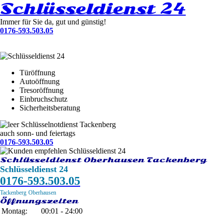
Schlüsseldienst 24
Immer für Sie da, gut und günstig!
0176-593.503.05
Türöffnung
Autoöffnung
Tresoröffnung
Einbruchschutz
Sicherheitsberatung
Schlüsselnotdienst Tackenberg
auch sonn- und feiertags
0176-593.503.05
Schlüsseldienst Oberhausen Tackenberg
Schlüsseldienst 24
0176-593.503.05
Tackenberg
Oberhausen
Öffnungszeiten
Montag:
00:01 - 24:00