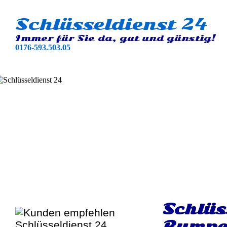
Schlüsseldienst 24
Immer für Sie da, gut und günstig!
0176-593.503.05
Schlüs
Rumpe