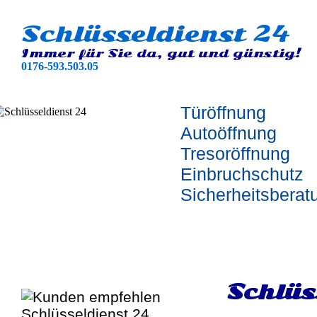
Schlüsseldienst 24
Immer für Sie da, gut und günstig!
0176-593.503.05
Türöffnung
Autoöffnung
Tresoröffnung
Einbruchschutz
Sicherheitsberat
Schlüs