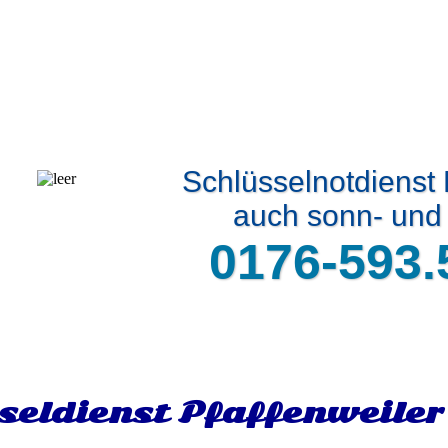
Schlüsselnotdienst 
auch sonn- und 
0176-593.
seldienst Pfaffenweiler