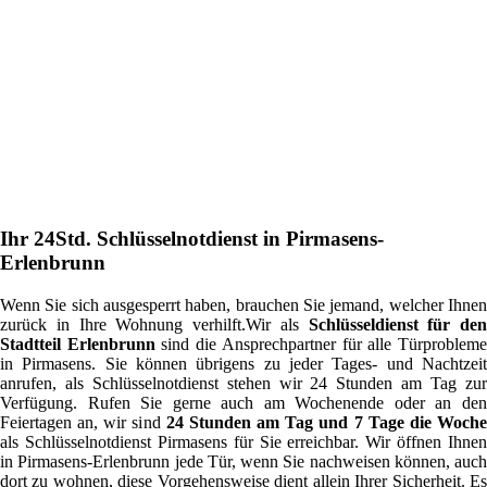
Ihr 24Std. Schlüsselnotdienst in Pirmasens-
Erlenbrunn
Wenn Sie sich ausgesperrt haben, brauchen Sie jemand, welcher Ihnen
zurück in Ihre Wohnung verhilft.Wir als
Schlüsseldienst für den
Stadtteil Erlenbrunn
sind die Ansprechpartner für alle Türproblem
in Pirmasens. Sie können übrigens zu jeder Tages- und Nachtzeit
anrufen, als Schlüsselnotdienst stehen wir 24 Stunden am Tag zur
Verfügung. Rufen Sie gerne auch am Wochenende oder an den
Feiertagen an, wir sind
24 Stunden am Tag und 7 Tage die Woch
als Schlüsselnotdienst Pirmasens für Sie erreichbar. Wir öffnen Ihnen
in Pirmasens-Erlenbrunn jede Tür, wenn Sie nachweisen können, auch
dort zu wohnen, diese Vorgehensweise dient allein Ihrer Sicherheit. Es