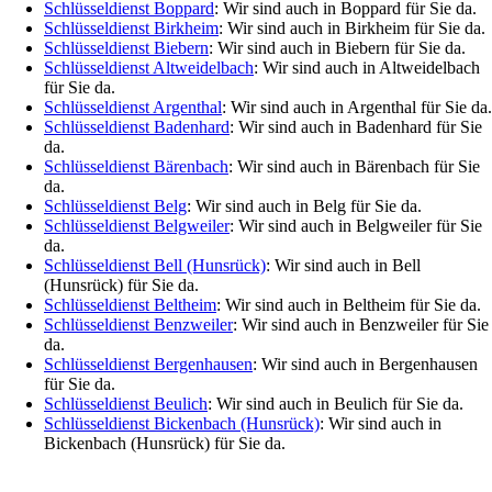
Schlüsseldienst Boppard
: Wir sind auch in Boppard für Sie da.
Schlüsseldienst Birkheim
: Wir sind auch in Birkheim für Sie da.
Schlüsseldienst Biebern
: Wir sind auch in Biebern für Sie da.
Schlüsseldienst Altweidelbach
: Wir sind auch in Altweidelbach
für Sie da.
Schlüsseldienst Argenthal
: Wir sind auch in Argenthal für Sie da.
Schlüsseldienst Badenhard
: Wir sind auch in Badenhard für Sie
da.
Schlüsseldienst Bärenbach
: Wir sind auch in Bärenbach für Sie
da.
Schlüsseldienst Belg
: Wir sind auch in Belg für Sie da.
Schlüsseldienst Belgweiler
: Wir sind auch in Belgweiler für Sie
da.
Schlüsseldienst Bell (Hunsrück)
: Wir sind auch in Bell
(Hunsrück) für Sie da.
Schlüsseldienst Beltheim
: Wir sind auch in Beltheim für Sie da.
Schlüsseldienst Benzweiler
: Wir sind auch in Benzweiler für Sie
da.
Schlüsseldienst Bergenhausen
: Wir sind auch in Bergenhausen
für Sie da.
Schlüsseldienst Beulich
: Wir sind auch in Beulich für Sie da.
Schlüsseldienst Bickenbach (Hunsrück)
: Wir sind auch in
Bickenbach (Hunsrück) für Sie da.