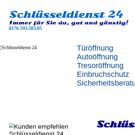
Schlüsseldienst 24
Immer für Sie da, gut und günstig!
0176-593.503.05
Türöffnung
Autoöffnung
Tresoröffnung
Einbruchschutz
Sicherheitsberat
Schlüs