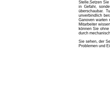
Stelle.Setzen Sie
in Gefahr, sonde
überschaubar. 
unverbindlich ber
Ganoven warten ni
Mitarbeiter wisse
können Sie ohne 
durch mechanisch
Sie sehen, der Se
Problemen und Ei