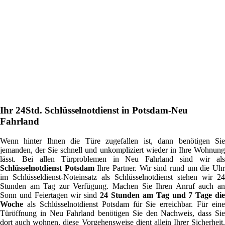
Ihr 24Std. Schlüsselnotdienst in Potsdam-Neu
Fahrland
Wenn hinter Ihnen die Türe zugefallen ist, dann benötigen Sie
jemanden, der Sie schnell und unkompliziert wieder in Ihre Wohnung
lässt. Bei allen Türproblemen in Neu Fahrland sind wir als
Schlüsselnotdienst Potsdam
Ihre Partner. Wir sind rund um die Uh
im Schlüsseldienst-Noteinsatz als Schlüsselnotdienst stehen wir 24
Stunden am Tag zur Verfügung. Machen Sie Ihren Anruf auch an
Sonn und Feiertagen wir sind
24 Stunden am Tag und 7 Tage di
Woche
als Schlüsselnotdienst Potsdam für Sie erreichbar. Für eine
Türöffnung in Neu Fahrland benötigen Sie den Nachweis, dass Sie
dort auch wohnen, diese Vorgehensweise dient allein Ihrer Sicherheit.