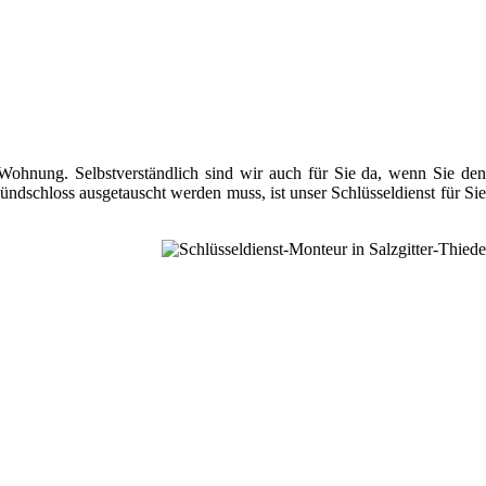
 Wohnung. Selbstverständlich sind wir auch für Sie da, wenn Sie den
ündschloss ausgetauscht werden muss, ist unser Schlüsseldienst für Sie