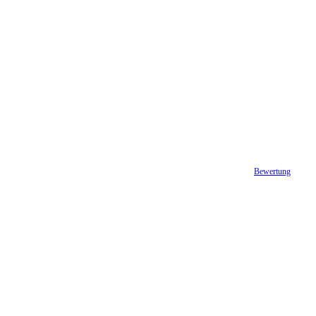
Bewertung