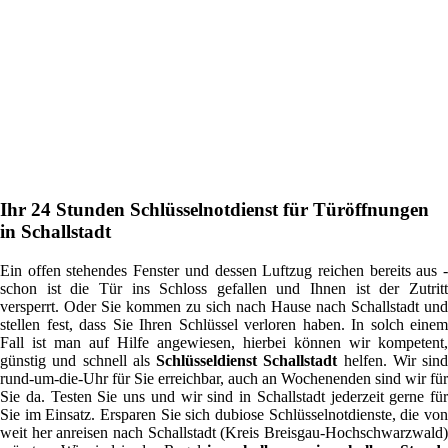
Ihr 24 Stunden Schlüsselnotdienst für Türöffnungen
in Schallstadt
Ein offen stehendes Fenster und dessen Luftzug reichen bereits aus -
schon ist die Tür ins Schloss gefallen und Ihnen ist der Zutritt
versperrt. Oder Sie kommen zu sich nach Hause nach Schallstadt und
stellen fest, dass Sie Ihren Schlüssel verloren haben. In solch einem
Fall ist man auf Hilfe angewiesen, hierbei können wir kompetent,
günstig und schnell als
Schlüsseldienst Schallstadt
helfen. Wir sind
rund-um-die-Uhr für Sie erreichbar, auch an Wochenenden sind wir für
Sie da. Testen Sie uns und wir sind in Schallstadt jederzeit gerne für
Sie im Einsatz. Ersparen Sie sich dubiose Schlüsselnotdienste, die von
weit her anreisen nach Schallstadt (Kreis Breisgau-Hochschwarzwald)