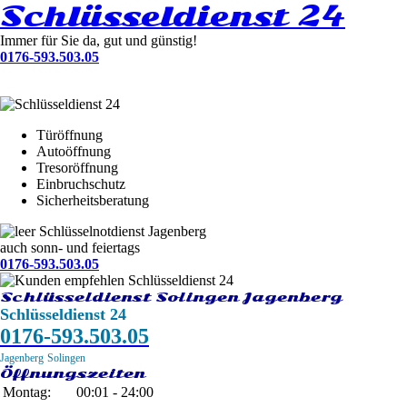
Schlüsseldienst 24
Immer für Sie da, gut und günstig!
0176-593.503.05
Türöffnung
Autoöffnung
Tresoröffnung
Einbruchschutz
Sicherheitsberatung
Schlüsselnotdienst Jagenberg
auch sonn- und feiertags
0176-593.503.05
Schlüsseldienst Solingen Jagenberg
Schlüsseldienst 24
0176-593.503.05
Jagenberg
Solingen
Öffnungszeiten
Montag:
00:01 - 24:00