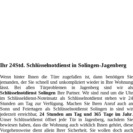
Ihr 24Std. Schlüsselnotdienst in Solingen-Jagenberg
Wenn hinter Ihnen die Türe zugefallen ist, dann benötigen Sie
jemanden, der Sie schnell und unkompliziert wieder in Ihre Wohnung
lässt. Bei allen Türproblemen in Jagenberg sind wir als
Schlüsselnotdienst Solingen
Ihre Partner. Wir sind rund um die Uh
im Schlüsseldienst-Noteinsatz als Schlüsselnotdienst stehen wir 24
Stunden am Tag zur Verfügung. Machen Sie Ihren Anruf auch an
Sonn und Feiertagen als Schlüsselnotdienst Solingen in sind wir
jederzeit erreichbar,
24 Stunden am Tag und 365 Tage im Jahr
Unser Schlüsseldienst öffnet jede Tür in Jagenberg, nachdem Sie
bewiesen haben, dass die Wohnung auch wirklich Ihnen gehört, diese
Vorgehensweise dient allein Ihrer Sicherheit. Sie wollen doch auch