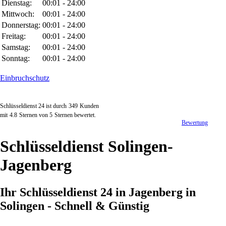
Dienstag:
00:01 - 24:00
Mittwoch:
00:01 - 24:00
Donnerstag:
00:01 - 24:00
Freitag:
00:01 - 24:00
Samstag:
00:01 - 24:00
Sonntag:
00:01 - 24:00
Einbruchschutz
Schlüsseldienst 24 ist durch
349
Kunden
mit
4.8
Sternen von
5
Sternen bewertet.
Bewertung
Schlüsseldienst Solingen-
Jagenberg
Ihr Schlüsseldienst 24 in Jagenberg in
Solingen - Schnell & Günstig