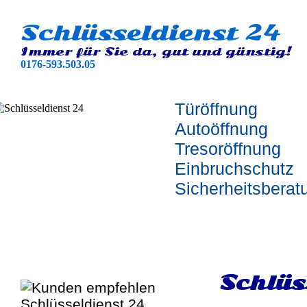
Schlüsseldienst 24
Immer für Sie da, gut und günstig!
0176-593.503.05
Türöffnung
Autoöffnung
Tresoröffnung
Einbruchschutz
Sicherheitsberat
Schlüs