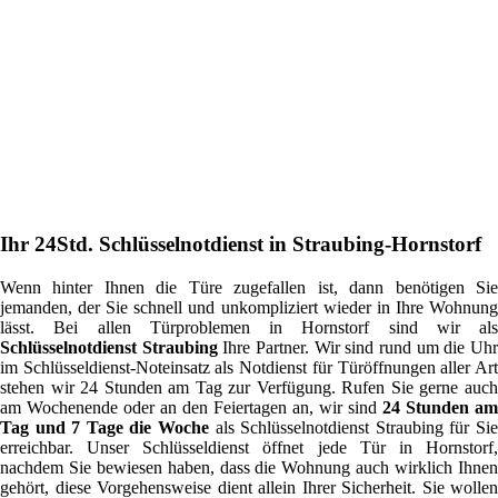
Ihr 24Std. Schlüsselnotdienst in Straubing-Hornstorf
Wenn hinter Ihnen die Türe zugefallen ist, dann benötigen Sie
jemanden, der Sie schnell und unkompliziert wieder in Ihre Wohnung
lässt. Bei allen Türproblemen in Hornstorf sind wir als
Schlüsselnotdienst Straubing
Ihre Partner. Wir sind rund um die Uh
im Schlüsseldienst-Noteinsatz als Notdienst für Türöffnungen aller Art
stehen wir 24 Stunden am Tag zur Verfügung. Rufen Sie gerne auch
am Wochenende oder an den Feiertagen an, wir sind
24 Stunden am
Tag und 7 Tage die Woche
als Schlüsselnotdienst Straubing für Sie
erreichbar. Unser Schlüsseldienst öffnet jede Tür in Hornstorf,
nachdem Sie bewiesen haben, dass die Wohnung auch wirklich Ihnen
gehört, diese Vorgehensweise dient allein Ihrer Sicherheit. Sie wollen