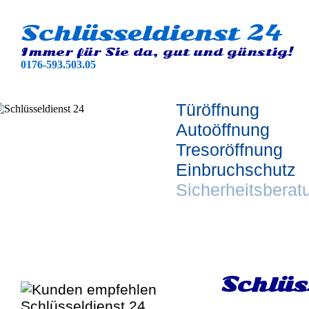
Schlüsseldienst 24
Immer für Sie da, gut und günstig!
0176-593.503.05
Türöffnung
Autoöffnung
Tresoröffnung
Einbruchschutz
Sicherheitsberat
Schlüs