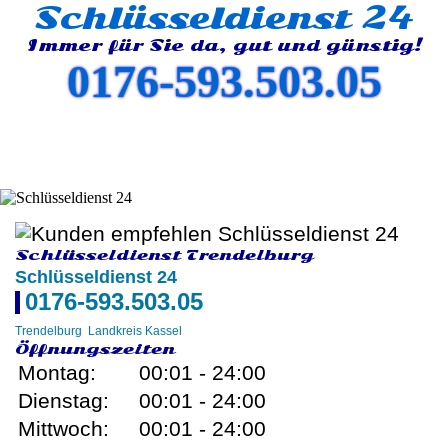
Schlüsseldienst 24
Immer für Sie da, gut und günstig!
0176-593.503.05
Schlüsseldienst Trendelburg
Schlüsseldienst 24
0176-593.503.05
Trendelburg
Landkreis Kassel
Öffnungszeiten
Montag:
00:01 - 24:00
Dienstag:
00:01 - 24:00
Mittwoch:
00:01 - 24:00