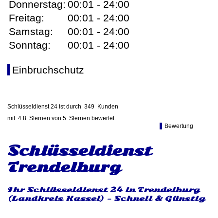
Donnerstag:
00:01 - 24:00
Freitag:
00:01 - 24:00
Samstag:
00:01 - 24:00
Sonntag:
00:01 - 24:00
Einbruchschutz
Schlüsseldienst 24 ist durch
349
Kunden
mit
4.8
Sternen von
5
Sternen bewertet.
Bewertung
Schlüsseldienst
Trendelburg
Ihr Schlüsseldienst 24 in Trendelburg
(Landkreis Kassel) - Schnell & Günstig