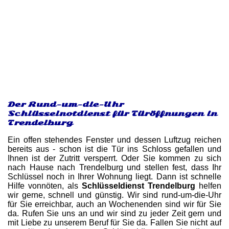
Der Rund-um-die-Uhr
Schlüsselnotdienst für Türöffnungen in
Trendelburg
Ein offen stehendes Fenster und dessen Luftzug reichen
bereits aus - schon ist die Tür ins Schloss gefallen und
Ihnen ist der Zutritt versperrt. Oder Sie kommen zu sich
nach Hause nach Trendelburg und stellen fest, dass Ihr
Schlüssel noch in Ihrer Wohnung liegt. Dann ist schnelle
Hilfe vonnöten, als
Schlüsseldienst Trendelburg
helfen
wir gerne, schnell und günstig. Wir sind rund-um-die-Uhr
für Sie erreichbar, auch an Wochenenden sind wir für Sie
da. Rufen Sie uns an und wir sind zu jeder Zeit gern und
mit Liebe zu unserem Beruf für Sie da. Fallen Sie nicht auf